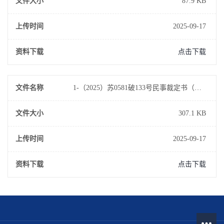
文件大小
87.9 KB
上传时间
2025-09-17
资料下载
点击下载
文件名称
1-（2025）苏0581破133号民事裁定书（破产受理）定稿已签章版
文件大小
307.1 KB
上传时间
2025-09-17
资料下载
点击下载