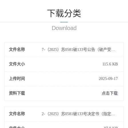
下载分类
Download
文件名称
7-（2025）苏0581破133号公告（破产受理）(已签章版)
文件大小
115.6 KB
上传时间
2025-09-17
资料下载
点击下载
文件名称
2-（2025）苏0581破133号决定书（指定管理人）(已签章版)